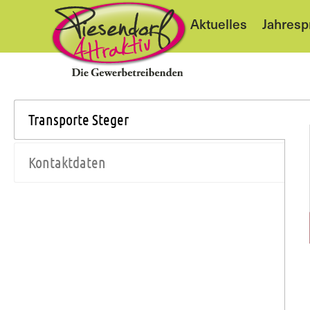
Vorstand
Aktuelles
Jahres
Transporte Steger
Kontaktdaten