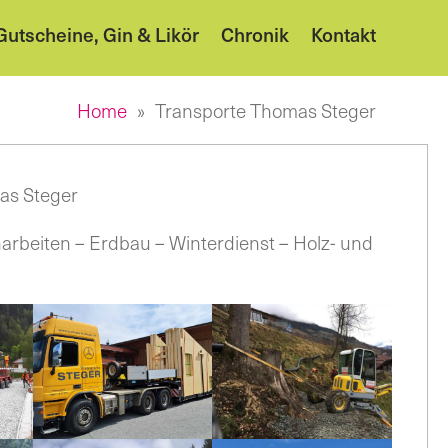
utscheine, Gin & Likör
Chronik
Kontakt
Home
Transporte Thomas Steger
as Steger
arbeiten – Erdbau – Winterdienst – Holz- und