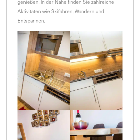
genießen. In der Nähe finden Sie zahlreiche
Aktivitäten wie Skifahren, Wandern und
Entspannen.