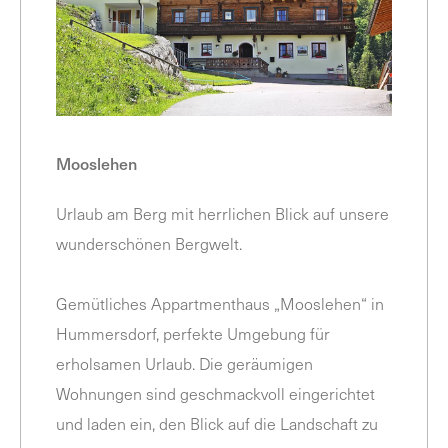
Mooslehen
Urlaub am Berg mit herrlichen Blick auf unsere
wunderschönen Bergwelt.
Gemütliches Appartmenthaus „Mooslehen“ in
Hummersdorf, perfekte Umgebung für
erholsamen Urlaub. Die geräumigen
Wohnungen sind geschmackvoll eingerichtet
und laden ein, den Blick auf die Landschaft zu