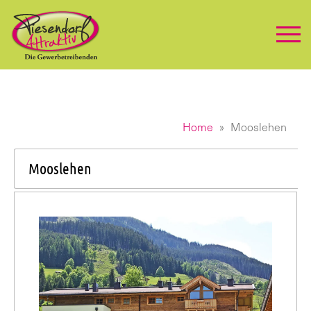
Home
Mooslehen
Mooslehen