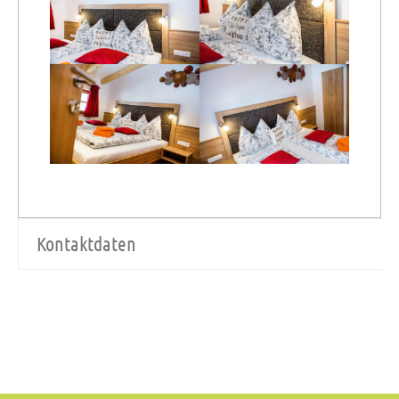
Kontaktdaten