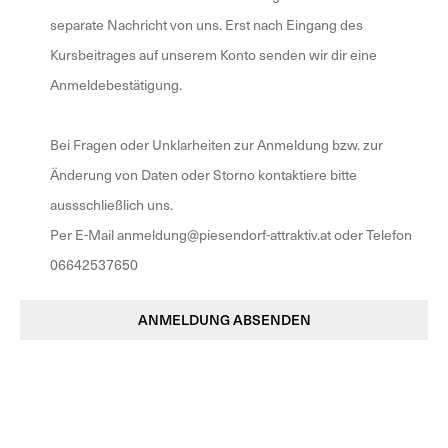
separate Nachricht von uns. Erst nach Eingang des
Kursbeitrages auf unserem Konto senden wir dir eine
Anmeldebestätigung.
Bei Fragen oder Unklarheiten zur Anmeldung bzw. zur
Änderung von Daten oder Storno kontaktiere bitte
aussschließlich uns.
Per E-Mail anmeldung@piesendorf-attraktiv.at oder Telefon
06642537650
ANMELDUNG ABSENDEN