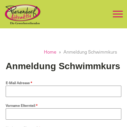
Home
Anmeldung Schwimmkurs
Anmeldung Schwimmkurs
E-Mail Adresse
*
Vorname Elternteil
*