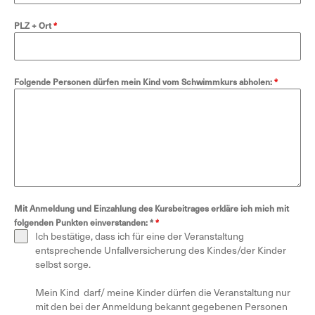
PLZ + Ort
*
Folgende Personen dürfen mein Kind vom Schwimmkurs abholen:
*
Mit Anmeldung und Einzahlung des Kursbeitrages erkläre ich mich mit
folgenden Punkten einverstanden: *
*
Ich bestätige, dass ich für eine der Veranstaltung
entsprechende Unfallversicherung des Kindes/der Kinder
selbst sorge.
Mein Kind darf/ meine Kinder dürfen die Veranstaltung nur
mit den bei der Anmeldung bekannt gegebenen Personen