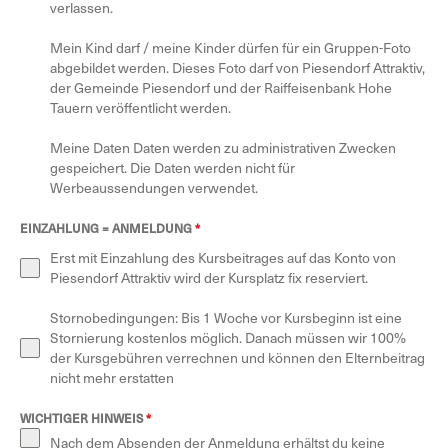
verlassen.
Mein Kind darf / meine Kinder dürfen für ein Gruppen-Foto
abgebildet werden. Dieses Foto darf von Piesendorf Attraktiv,
der Gemeinde Piesendorf und der Raiffeisenbank Hohe
Tauern veröffentlicht werden.
Meine Daten Daten werden zu administrativen Zwecken
gespeichert. Die Daten werden nicht für
Werbeaussendungen verwendet.
EINZAHLUNG = ANMELDUNG
*
Erst mit Einzahlung des Kursbeitrages auf das Konto von
Piesendorf Attraktiv wird der Kursplatz fix reserviert.
Stornobedingungen: Bis 1 Woche vor Kursbeginn ist eine
Stornierung kostenlos möglich. Danach müssen wir 100%
der Kursgebühren verrechnen und können den Elternbeitrag
nicht mehr erstatten
WICHTIGER HINWEIS
*
Nach dem Absenden der Anmeldung erhältst du keine