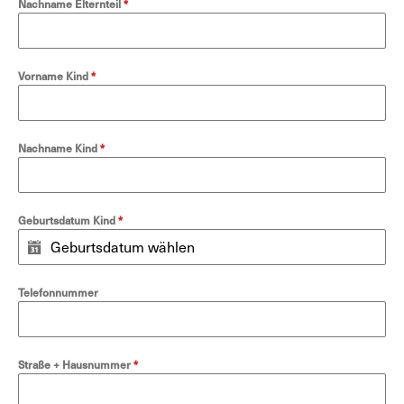
Nachname Elternteil
*
Vorname Kind
*
Nachname Kind
*
Geburtsdatum Kind
*
Telefonnummer
Straße + Hausnummer
*